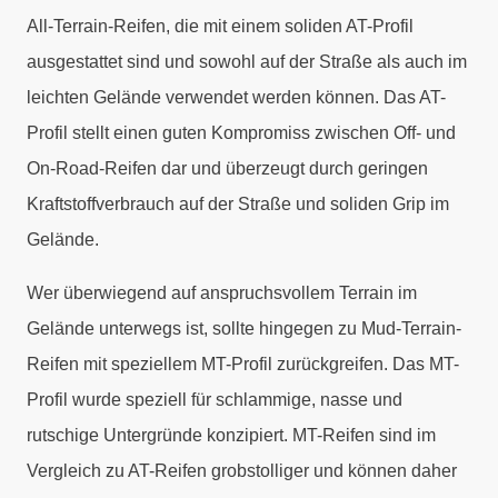
All-Terrain-Reifen, die mit einem soliden AT-Profil
ausgestattet sind und sowohl auf der Straße als auch im
leichten Gelände verwendet werden können. Das AT-
Profil stellt einen guten Kompromiss zwischen Off- und
On-Road-Reifen dar und überzeugt durch geringen
Kraftstoffverbrauch auf der Straße und soliden Grip im
Gelände.
Wer überwiegend auf anspruchsvollem Terrain im
Gelände unterwegs ist, sollte hingegen zu Mud-Terrain-
Reifen mit speziellem MT-Profil zurückgreifen. Das MT-
Profil wurde speziell für schlammige, nasse und
rutschige Untergründe konzipiert. MT-Reifen sind im
Vergleich zu AT-Reifen grobstolliger und können daher