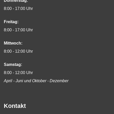
Donnerstag:
8:00 - 17:00 Uhr
Freitag:
8:00 - 17:00 Uhr
Mittwoch:
8:00 - 12:00 Uhr
Samstag:
8:00 - 12:00 Uhr
April - Juni und Oktober - Dezember
Kontakt