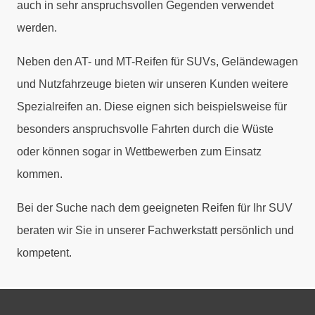
auch in sehr anspruchsvollen Gegenden verwendet
werden.
Neben den AT- und MT-Reifen für SUVs, Geländewagen
und Nutzfahrzeuge bieten wir unseren Kunden weitere
Spezialreifen an. Diese eignen sich beispielsweise für
besonders anspruchsvolle Fahrten durch die Wüste
oder können sogar in Wettbewerben zum Einsatz
kommen.
Bei der Suche nach dem geeigneten Reifen für Ihr SUV
beraten wir Sie in unserer Fachwerkstatt persönlich und
kompetent.