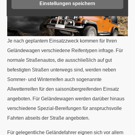
Einstellungen speichern
Je nach geplantem Einsatzzweck kommen für Ihren
Geländewagen verschiedene Reifentypen infrage. Für
normale Straßenautos, die ausschließlich auf gut
befestigten Straßen unterwegs sind, werden neben
Sommer- und Winterreifen auch sogenannte
Allwetterreifen für den saisonübergreifenden Einsatz
angeboten. Für Geländewagen werden darüber hinaus
verschiedene Spezial-Bereifungen für anspruchsvolle
Fahrten abseits der Straße angeboten.
Für gelegentliche Geländefahrer eignen sich vor allem