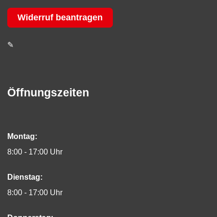
Widerruf beantragen
✎
Öffnungszeiten
Montag:
8:00 - 17:00 Uhr
Dienstag:
8:00 - 17:00 Uhr