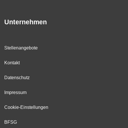
Unternehmen
Stellenangebote
Kontakt
Datenschutz
Impressum
Cookie-Einstellungen
BFSG